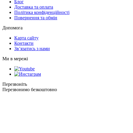
Блог
Доставка та оплата
Політика конфіденційності
Повернення та обмін
Допомога
Карта сайту
Контакти
Зв’язатись з нами
Ми в мережі
Перезвоніть
Перезвонимо безкоштовно