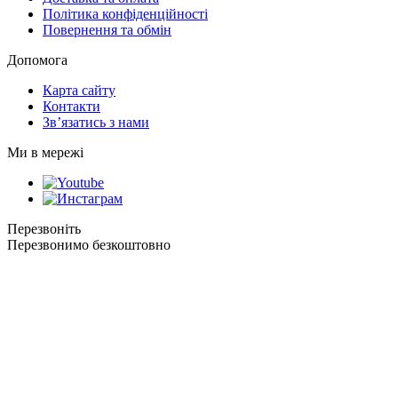
Політика конфіденційності
Повернення та обмін
Допомога
Карта сайту
Контакти
Зв’язатись з нами
Ми в мережі
Перезвоніть
Перезвонимо безкоштовно