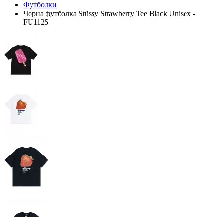
Футболки
Чорна футболка Stüssy Strawberry Tee Black Unisex -
FU1125