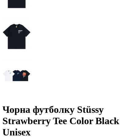
Чорна футболку Stüssy
Strawberry Tee Color Black
Unisex