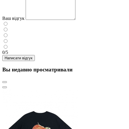
Ваш відгук
0/5
Написати відгук
Вы недавно просматривали