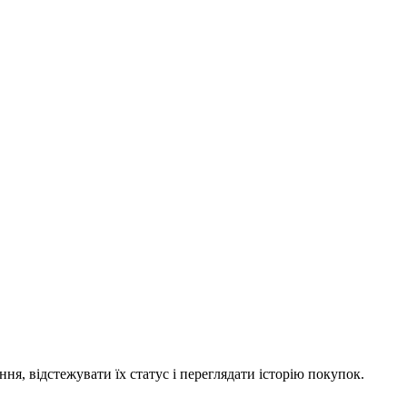
я, відстежувати їх статус і переглядати історію покупок.