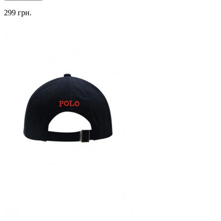
299 грн.