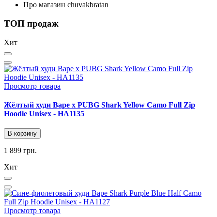
Про магазин chuvakbratan
ТОП продаж
Хит
Просмотр товара
Жёлтый худи Bape x PUBG Shark Yellow Camo Full Zip
Hoodie Unisex - HA1135
В корзину
1 899 грн.
Хит
Просмотр товара