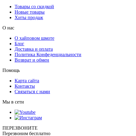
Товары со скидкой
Новые товары
Хиты продаж
О нас
О хайповом шмоте
Блог
Доставка и оплата
Политика Конфеденциальности
Возврат и обмен
Помощь
Карта сайта
Контакты
Связаться с нами
Мы в сети
ПЕРЕЗВОНИТЕ
Перезвоним бесплатно