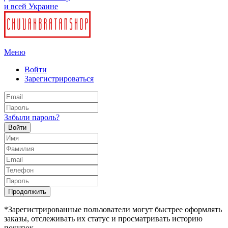
и всей Украине
Меню
Войти
Зарегистрироваться
Забыли пароль?
Войти
Продолжить
*Зарегистрированные пользователи могут быстрее оформлять
заказы, отслеживать их статус и просматривать историю
покупок.