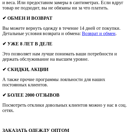
и веса. Или предоставим замеры в сантиметрах. Если вдруг
товар не подходит, вы не обязаны ни за что платить.
✔ ОБМЕН И ВОЗВРАТ
Вы можете вернуть одежду в течение 14 дней от покупки.
Детальные условия возврата и обмена:
Возврат и обмен
.
✔ УЖЕ 8 ЛЕТ В ДЕЛЕ
Это позволяет нам лучше понимать ваши потребности и
держать обслуживание на высшем уровне.
✔ СКИДКИ, АКЦИИ
А также прочие программы лояльности для наших
постоянных клиентов.
✔ БОЛЕЕ 2000 ОТЗЫВОВ
Посмотреть отклики довольных клиентов можно у нас в соц.
сетях.
ЗАКАЗАТЬ ОДЕЖДУ ОПТОМ