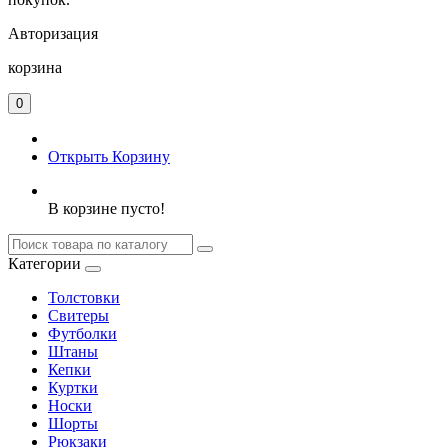
Авторизация
корзина
0
Открыть Корзину
В корзине пусто!
Категории
Толстовки
Свитеры
Футболки
Штаны
Кепки
Куртки
Носки
Шорты
Рюкзаки