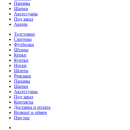
Панамы
Шапки
Аксессуары
Под заказ
Акции
Толстовки
Свитеры
Футболки
Штаны
Кепки
Куртки
Носки
Шорты
Рюкзаки
Панамы
Шапки
Аксессуары
Под заказ
Контакты
Доставка и оплата
Возврат и обмен
Про нас