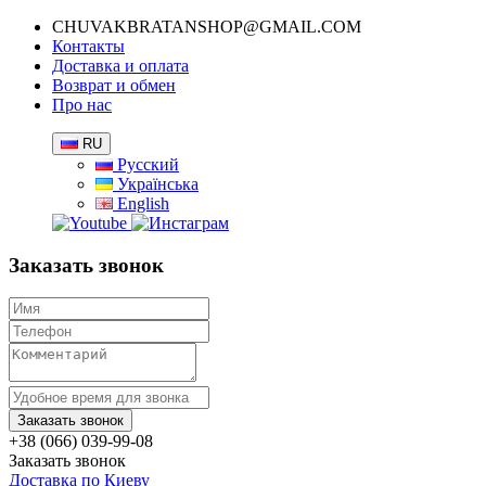
CHUVAKBRATANSHOP@GMAIL.COM
Контакты
Доставка и оплата
Возврат и обмен
Про нас
RU
Русский
Українська
English
Заказать звонок
+38 (066) 039-99-08
Заказать звонок
Доставка по Киеву