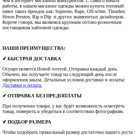
чем в интернет магазинах конкурентов. С самого начала
работы, в нашем магазине одежды можно купить топовый
шмот таких брендов как: Supreme, Bape, Off-white, Thrasher,
Heron Preston, Rip n Dip и других знаменитых дизайнеров.
Короче говоря, мы являемся крупным оптово-розничным
поставщиком хайповой одежды.
НАШИ ПРЕИМУЩЕСТВА:
✔ БЫСТРАЯ ДОСТАВКА
Осуществляется Новой почтой. Отправка каждый день.
Обычно, вы получаете товар на следующий день после
оформления заказа. Детальные условия доставки и оплаты:
Доставки и оплата.
✔ ОТПРАВКА БЕЗ ПРЕДОПЛАТЫ
При получении товара, у вас будет возможность осмотреть
товар, померить и убедиться в соответствии фотографиям.
✔ ПОДБОР РАЗМЕРА
Чтобы подобрать правильный размер достаточно вашего роста