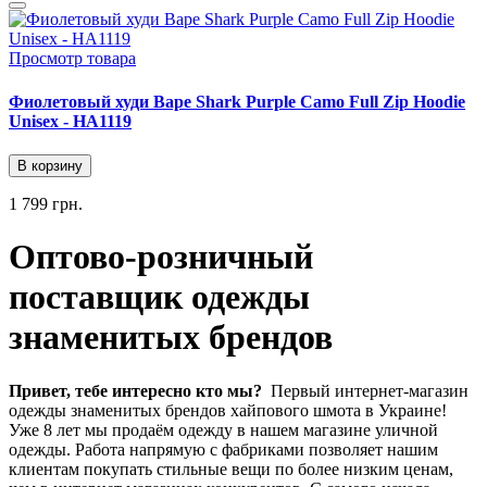
Просмотр товара
Фиолетовый худи Bape Shark Purple Camo Full Zip Hoodie
Unisex - HA1119
В корзину
1 799 грн.
Оптово-розничный
поставщик одежды
знаменитых брендов
Привет, тебе интересно кто мы?
Первый интернет-магазин
одежды знаменитых брендов хайпового шмота в Украине!
Уже 8 лет мы продаём одежду в нашем магазине уличной
одежды. Работа напрямую с фабриками позволяет нашим
клиентам покупать стильные вещи по более низким ценам,