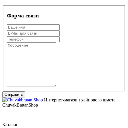
Форма связи
Интернет-магазин хайпового шмота
ChuvakBratanShop
Каталог